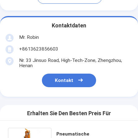
Kontaktdaten
Mr. Robin
+8613623856603
Nr. 33 Jinsuo Road, High-Tech-Zone, Zhengzhou,
Henan
Kontakt
Erhalten Sie Den Besten Preis Für
Pneumatische