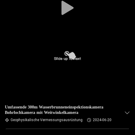
Umfassende 300m Wasserbrunneneinspektionskamera
Bohrlochkamera mit Weitwinkelkamera
Geophysikalische Vermessungsausrüstung
2024-06-20