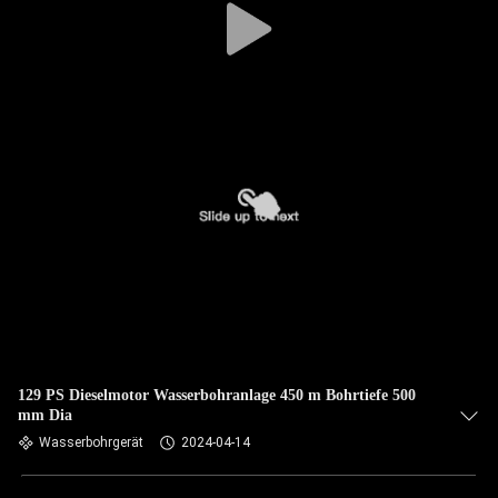
129 PS Dieselmotor Wasserbohranlage 450 m Bohrtiefe 500
mm Dia
Wasserbohrgerät
2024-04-14