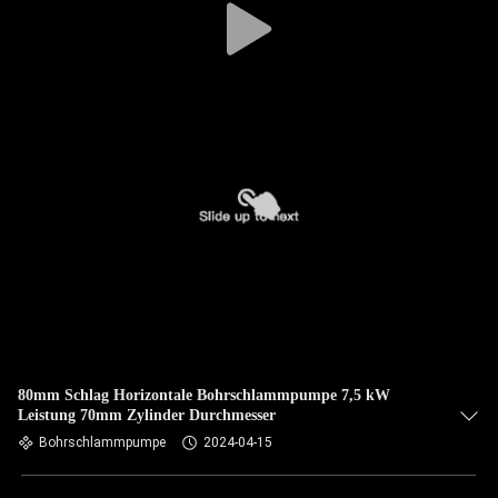
80mm Schlag Horizontale Bohrschlammpumpe 7,5 kW
Leistung 70mm Zylinder Durchmesser
Bohrschlammpumpe
2024-04-15