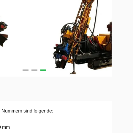
 Nummern sind folgende:
0 mm