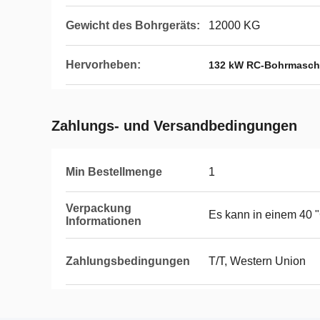
Gewicht des Bohrgeräts:
12000 KG
Hervorheben:
132 kW RC-Bohrmasch
Zahlungs- und Versandbedingungen
Min Bestellmenge
1
Verpackung
Es kann in einem 40 "
Informationen
Zahlungsbedingungen
T/T, Western Union