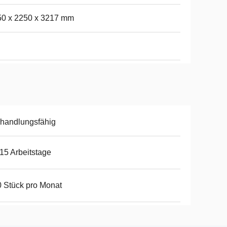
50 x 2250 x 3217 mm
handlungsfähig
15 Arbeitstage
 Stück pro Monat