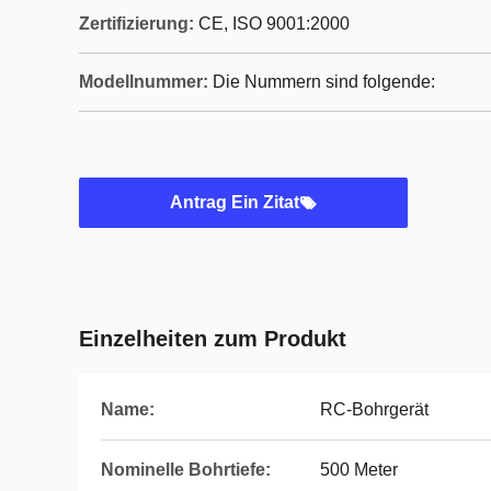
Zertifizierung:
CE, ISO 9001:2000
Modellnummer:
Die Nummern sind folgende:
Antrag Ein Zitat
Einzelheiten zum Produkt
Name:
RC-Bohrgerät
Nominelle Bohrtiefe:
500 Meter