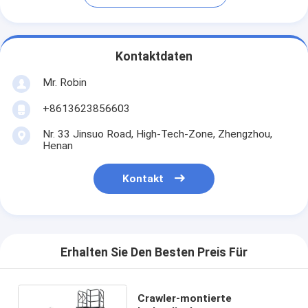
Kontaktdaten
Mr. Robin
+8613623856603
Nr. 33 Jinsuo Road, High-Tech-Zone, Zhengzhou,
Henan
Kontakt
Erhalten Sie Den Besten Preis Für
Crawler-montierte