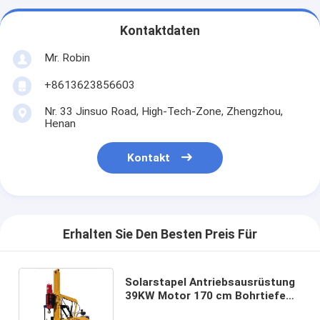
Kontaktdaten
Mr. Robin
+8613623856603
Nr. 33 Jinsuo Road, High-Tech-Zone, Zhengzhou,
Henan
Kontakt
Erhalten Sie Den Besten Preis Für
Solarstapel Antriebsausrüstung
39KW Motor 170 cm Bohrtiefe
260cm Pfahlhöhe