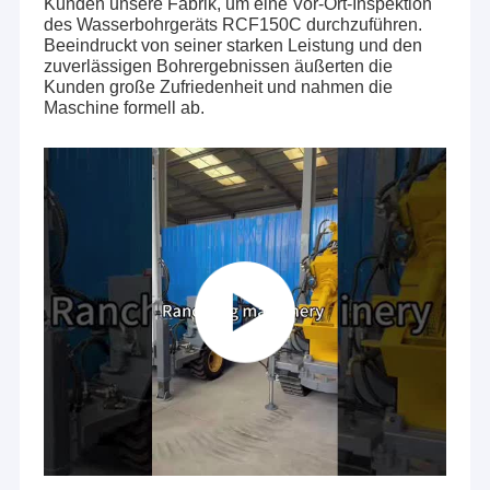
Kunden unsere Fabrik, um eine Vor-Ort-Inspektion
des Wasserbohrgeräts RCF150C durchzuführen.
Beeindruckt von seiner starken Leistung und den
zuverlässigen Bohrergebnissen äußerten die
Kunden große Zufriedenheit und nahmen die
Maschine formell ab.