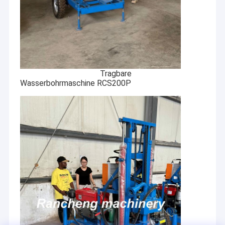
Tragbare
Wasserbohrmaschine RCS200P