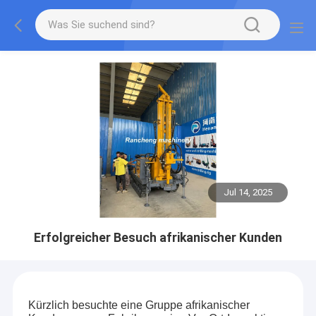
Jul 14, 2025
Erfolgreicher Besuch afrikanischer Kunden
Kürzlich besuchte eine Gruppe afrikanischer