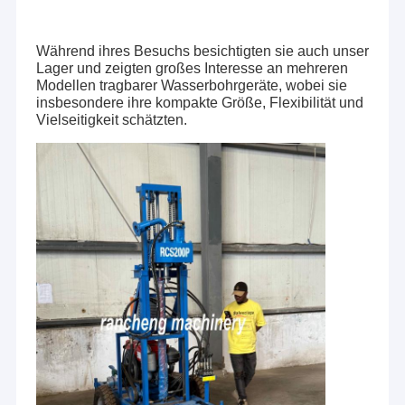
Während ihres Besuchs besichtigten sie auch unser
Lager und zeigten großes Interesse an mehreren
Modellen tragbarer Wasserbohrgeräte, wobei sie
insbesondere ihre kompakte Größe, Flexibilität und
Vielseitigkeit schätzten.