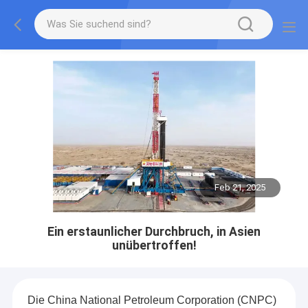
Feb 21, 2025
Ein erstaunlicher Durchbruch, in Asien
unübertroffen!
Die China National Petroleum Corporation (CNPC)