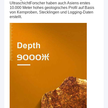
UltraschichtForscher haben auch Asiens erstes
10.000 Meter hohes geologisches Profil auf Basis
von Kernproben, Stecklingen und Logging-Daten
erstellt.