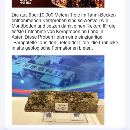
Die aus über 10.000 Metern Tiefe im Tarim-Becken
entnommenen Kernproben sind so wertvoll wie
Mondboden und setzen damit einen Rekord für die
tiefste Entnahme von Kernproben an Land in
Asien.Diese Proben liefern eine einzigartige
"Farbpalette" aus den Tiefen der Erde, die Einblicke
in alte geologische Formationen bieten.