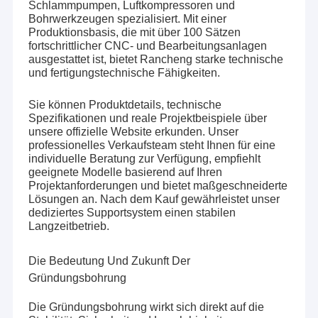
Schlammpumpen, Luftkompressoren und
Bohrwerkzeugen spezialisiert. Mit einer
Produktionsbasis, die mit über 100 Sätzen
fortschrittlicher CNC- und Bearbeitungsanlagen
ausgestattet ist, bietet Rancheng starke technische
und fertigungstechnische Fähigkeiten.
Sie können Produktdetails, technische
Spezifikationen und reale Projektbeispiele über
unsere offizielle Website erkunden. Unser
professionelles Verkaufsteam steht Ihnen für eine
individuelle Beratung zur Verfügung, empfiehlt
geeignete Modelle basierend auf Ihren
Projektanforderungen und bietet maßgeschneiderte
Lösungen an. Nach dem Kauf gewährleistet unser
dediziertes Supportsystem einen stabilen
Langzeitbetrieb.
Die Bedeutung Und Zukunft Der
Gründungsbohrung
Die Gründungsbohrung wirkt sich direkt auf die