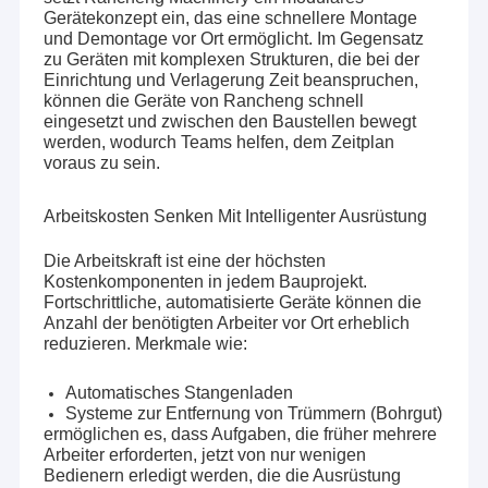
Gerätekonzept ein, das eine schnellere Montage
und Demontage vor Ort ermöglicht. Im Gegensatz
zu Geräten mit komplexen Strukturen, die bei der
Einrichtung und Verlagerung Zeit beanspruchen,
können die Geräte von Rancheng schnell
eingesetzt und zwischen den Baustellen bewegt
werden, wodurch Teams helfen, dem Zeitplan
voraus zu sein.
Arbeitskosten Senken Mit Intelligenter Ausrüstung
Die Arbeitskraft ist eine der höchsten
Kostenkomponenten in jedem Bauprojekt.
Fortschrittliche, automatisierte Geräte können die
Anzahl der benötigten Arbeiter vor Ort erheblich
reduzieren. Merkmale wie:
Automatisches Stangenladen
Systeme zur Entfernung von Trümmern (Bohrgut)
ermöglichen es, dass Aufgaben, die früher mehrere
Arbeiter erforderten, jetzt von nur wenigen
Bedienern erledigt werden, die die Ausrüstung