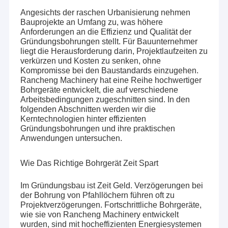
Angesichts der raschen Urbanisierung nehmen
Bauprojekte an Umfang zu, was höhere
Anforderungen an die Effizienz und Qualität der
Gründungsbohrungen stellt. Für Bauunternehmer
liegt die Herausforderung darin, Projektlaufzeiten zu
verkürzen und Kosten zu senken, ohne
Kompromisse bei den Baustandards einzugehen.
Rancheng Machinery hat eine Reihe hochwertiger
Bohrgeräte entwickelt, die auf verschiedene
Arbeitsbedingungen zugeschnitten sind. In den
folgenden Abschnitten werden wir die
Kerntechnologien hinter effizienten
Gründungsbohrungen und ihre praktischen
Anwendungen untersuchen.
Wie Das Richtige Bohrgerät Zeit Spart
Im Gründungsbau ist Zeit Geld. Verzögerungen bei
der Bohrung von Pfahllöchern führen oft zu
Projektverzögerungen. Fortschrittliche Bohrgeräte,
wie sie von Rancheng Machinery entwickelt
wurden, sind mit hocheffizienten Energiesystemen