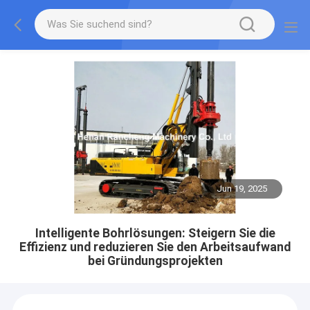
Jun 19, 2025
Intelligente Bohrlösungen: Steigern Sie die
Effizienz und reduzieren Sie den Arbeitsaufwand
bei Gründungsprojekten