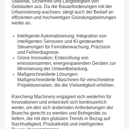
Stabilität, Sicherheit und Langlebigkeit von
Gebäuden aus. Da die Bauanforderungen mit der
Urbanisierung wachsen, steigt auch der Bedarf an
effizienten und hochwertigen Gründungsbohrungen
weiter an.
Intelligente Automatisierung: Integration von
intelligenten Sensoren und KI-gesteuerten
Steuerungen für Fernüberwachung, Präzision
und Fehlerdiagnose.
Grüne Innovation: Entwicklung von
emissionsarmen, energiesparenden Geräten zur
Minimierung der Umweltbelastung.
Maßgeschneiderte Lösungen:
Maßgeschneiderte Maschinen für verschiedene
Projektszenarien, die die Vielseitigkeit erhöhen.
Rancheng Machinery engagiert sich weiterhin für
Innovationen und entwickelt sich kontinuierlich
weiter, um den sich ändernden Anforderungen der
Branche gerecht zu werden und Bohrgeräte zu
liefern, die mit den globalen Trends in Bezug auf
Nachhaltigkeit, Produktivität und intelligentes