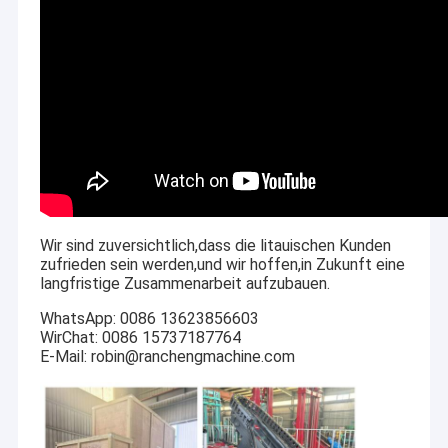
Wir sind zuversichtlich,dass die litauischen Kunden
zufrieden sein werden,und wir hoffen,in Zukunft eine
langfristige Zusammenarbeit aufzubauen.
WhatsApp: 0086 13623856603
WirChat: 0086 15737187764
E-Mail: robin@ranchengmachine.com