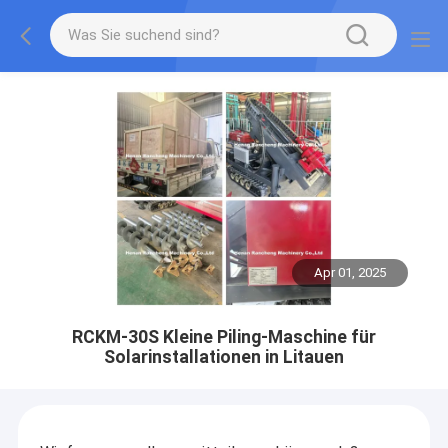
Apr 01, 2025
RCKM-30S Kleine Piling-Maschine für
Solarinstallationen in Litauen