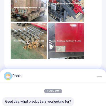
Robin
Empfohlene Produkte
12:29 PM
Good day, what product are you looking for?