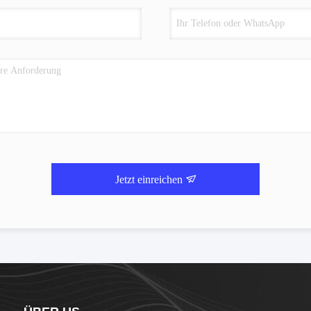
Jetzt einreichen