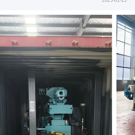
2025-01-13