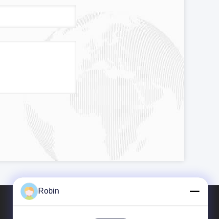
Robin