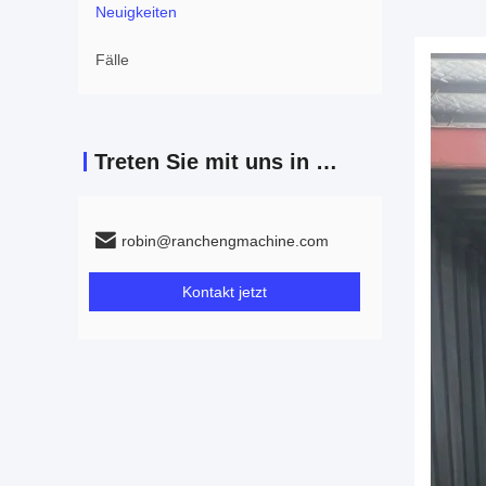
Neuigkeiten
Fälle
Treten Sie mit uns in Verbindung
robin@ranchengmachine.com
Kontakt jetzt