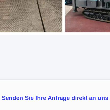
Senden Sie Ihre Anfrage direkt an uns