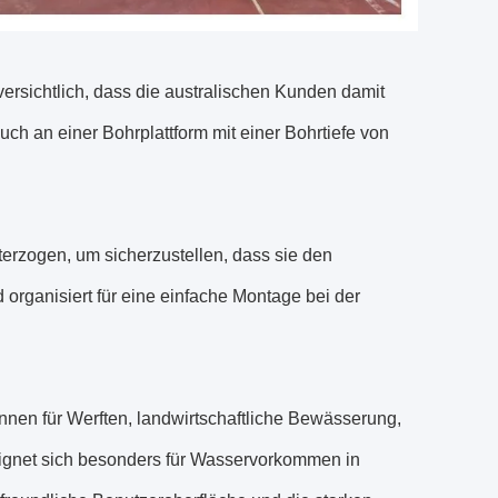
ersichtlich, dass die australischen Kunden damit
h an einer Bohrplattform mit einer Bohrtiefe von
terzogen, um sicherzustellen, dass sie den
organisiert für eine einfache Montage bei der
en für Werften, landwirtschaftliche Bewässerung,
ignet sich besonders für Wasservorkommen in