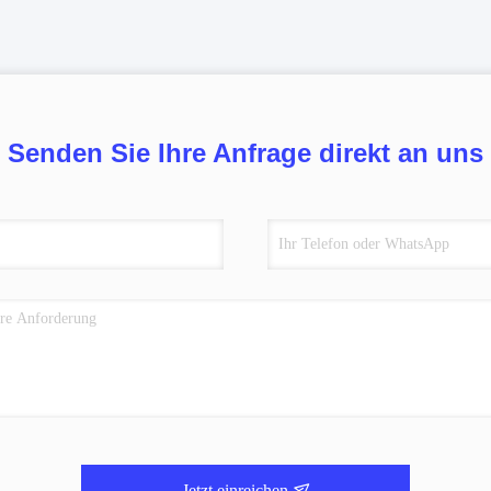
Senden Sie Ihre Anfrage direkt an uns
Jetzt einreichen