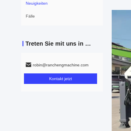
Neuigkeiten
Fälle
Treten Sie mit uns in Verbindung
robin@ranchengmachine.com
Kontakt jetzt