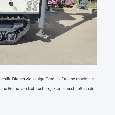
ft. Dieses vielseitige Gerät ist für eine maximale
 eine Reihe von Bohrlochprojekten, einschließlich der
.