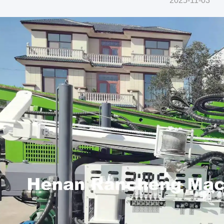
2025-11-03