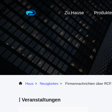
Zu Hause
Produkte
Haus
>
Neuigkeiten
>
Firmennachrichten über RCF
Veranstaltungen