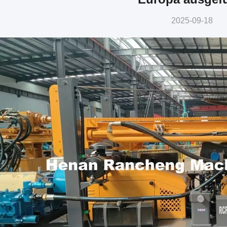
2025-09-18