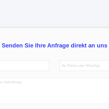
Senden Sie Ihre Anfrage direkt an uns