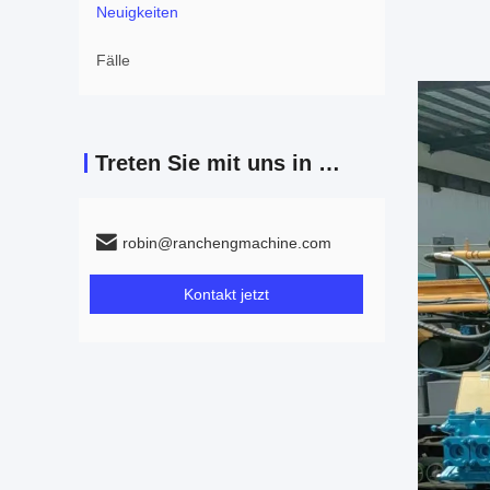
Neuigkeiten
Fälle
Treten Sie mit uns in Verbindung
robin@ranchengmachine.com
Kontakt jetzt