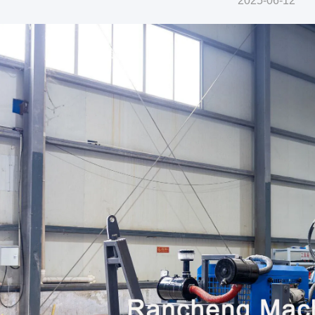
2025-06-12