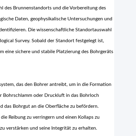
hl des Brunnenstandorts und die Vorbereitung des
ogische Daten, geophysikalische Untersuchungen und
ntifizieren. Die wissenschaftliche Standortauswahl
gical Survey. Sobald der Standort festgelegt ist,
m eine sichere und stabile Platzierung des Bohrgeräts
ystem, das den Bohrer antreibt, um in die Formation
r Bohrschlamm oder Druckluft in das Bohrloch
d das Bohrgut an die Oberfläche zu befördern.
die Reibung zu verringern und einen Kollaps zu
u verstärken und seine Integrität zu erhalten.