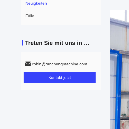
Neuigkeiten
Fälle
Treten Sie mit uns in Verbindung
robin@ranchengmachine.com
Kontakt jetzt