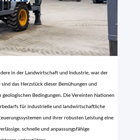
ere in der Landwirtschaft und Industrie, war der
e sind das Herzstück dieser Bemühungen und
on geologischen Bedingungen. Die Vereinten Nationen
bedarfs für industrielle und landwirtschaftliche
Steuerungssystemen und ihrer robusten Leistung eine
verlässige, schnelle und anpassungsfähige