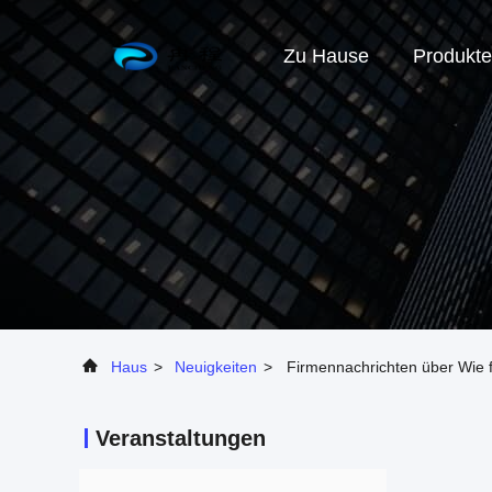
Zu Hause
Produkte
Haus
>
Neuigkeiten
>
Firmennachrichten über Wie 
Veranstaltungen