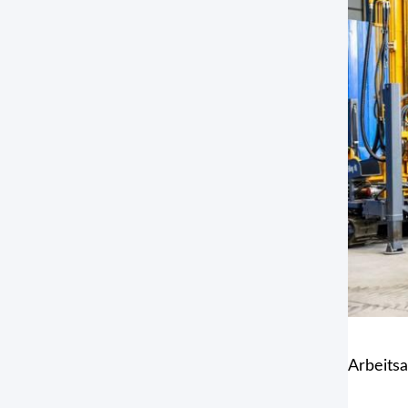
Arbeits