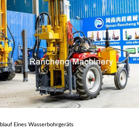
ablauf Eines Wasserbohrgeräts