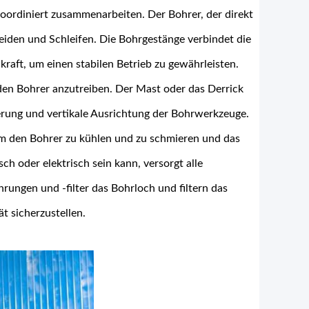
ordiniert zusammenarbeiten. Der Bohrer, der direkt
iden und Schleifen. Die Bohrgestänge verbindet die
aft, um einen stabilen Betrieb zu gewährleisten.
en Bohrer anzutreiben. Der Mast oder das Derrick
ierung und vertikale Ausrichtung der Bohrwerkzeuge.
um den Bohrer zu kühlen und zu schmieren und das
h oder elektrisch sein kann, versorgt alle
rungen und -filter das Bohrloch und filtern das
 sicherzustellen.