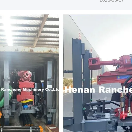
2025-03-17