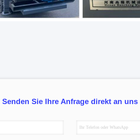
Senden Sie Ihre Anfrage direkt an uns