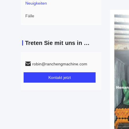
Neuigkeiten
Fälle
Treten Sie mit uns in Verbindung
robin@ranchengmachine.com
Kontakt jetzt