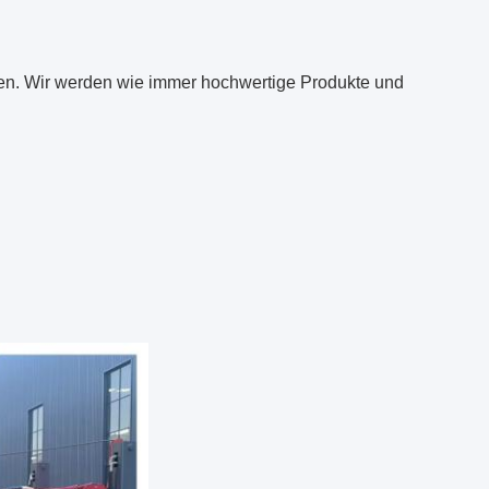
den. Wir werden wie immer hochwertige Produkte und