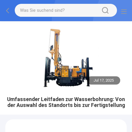
Jul 17, 2025
Umfassender Leitfaden zur Wasserbohrung: Von
der Auswahl des Standorts bis zur Fertigstellung