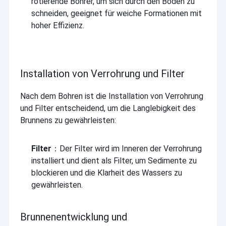
rotierende Bohrer, um sich durch den Boden zu
schneiden, geeignet für weiche Formationen mit
hoher Effizienz.
Installation von Verrohrung und Filter
Nach dem Bohren ist die Installation von Verrohrung
und Filter entscheidend, um die Langlebigkeit des
Brunnens zu gewährleisten:
Filter
：Der Filter wird im Inneren der Verrohrung
installiert und dient als Filter, um Sedimente zu
blockieren und die Klarheit des Wassers zu
gewährleisten.
Brunnenentwicklung und