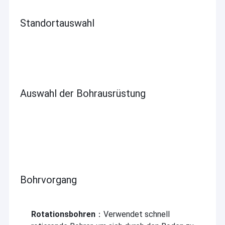
Standortauswahl
Auswahl der Bohrausrüstung
Bohrvorgang
Rotationsbohren
：Verwendet schnell