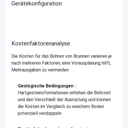
Gerätekonfiguration
Kostenfaktorenanalyse
Die Kosten für das Bohren von Brunnen variieren je
nach mehreren Faktoren; eine Vorausplanung hilft,
Mehrausgaben zu vermeiden:
Geologische Bedingungen
：
Hartgesteinsformationen erhöhen die Bohrzeit
und den Verschleiß der Ausrüstung und können
die Kosten im Vergleich zu weichem Boden
potenziell verdoppeln.