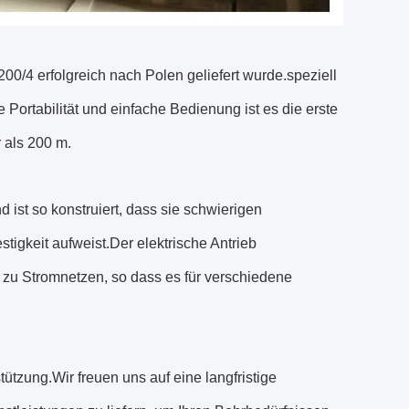
0/4 erfolgreich nach Polen geliefert wurde.speziell
 Portabilität und einfache Bedienung ist es die erste
 als 200 m.
ist so konstruiert, dass sie schwierigen
tigkeit aufweist.Der elektrische Antrieb
 zu Stromnetzen, so dass es für verschiedene
ützung.Wir freuen uns auf eine langfristige