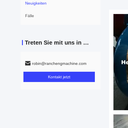
Neuigkeiten
Fälle
Treten Sie mit uns in Verbindung
robin@ranchengmachine.com
Kontakt jetzt