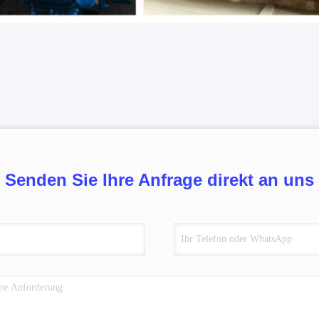
Senden Sie Ihre Anfrage direkt an uns