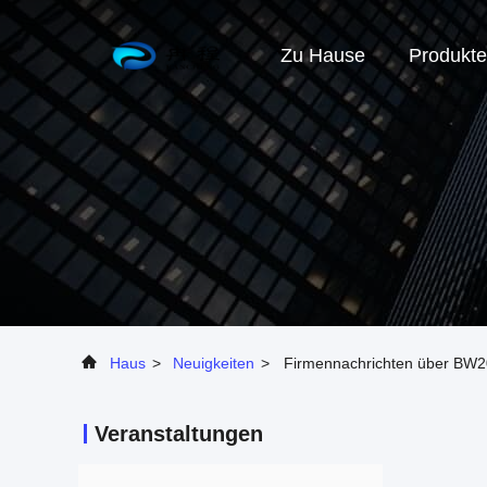
Zu Hause
Produkte
Haus
>
Neuigkeiten
>
Firmennachrichten über BW2
Veranstaltungen