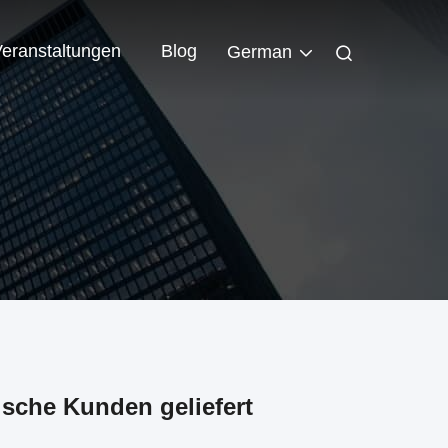
eranstaltungen
Blog
German
che Kunden geliefert