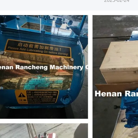
2025-02-24