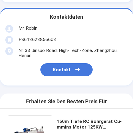
Kontaktdaten
Mr. Robin
+8613623856603
Nr. 33 Jinsuo Road, High-Tech-Zone, Zhengzhou,
Henan
Kontakt
Erhalten Sie Den Besten Preis Für
150m Tiefe RC Bohrgerät Cu-
mmins Motor 125KW
Umkehrzirkulation